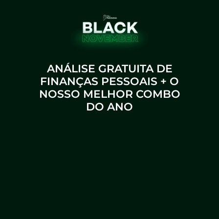
ANÁLISE GRATUITA DE
FINANÇAS PESSOAIS + O
NOSSO MELHOR COMBO
DO ANO