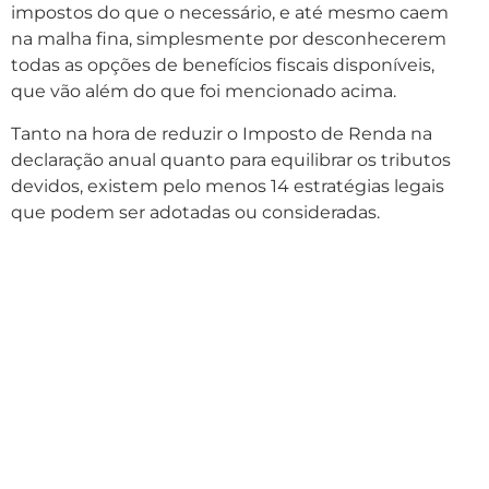
impostos do que o necessário, e até mesmo caem
na malha fina, simplesmente por desconhecerem
todas as opções de benefícios fiscais disponíveis,
que vão além do que foi mencionado acima.
Tanto na hora de reduzir o Imposto de Renda na
declaração anual quanto para equilibrar os tributos
devidos, existem pelo menos 14 estratégias legais
que podem ser adotadas ou consideradas.