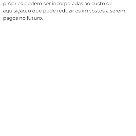
próprios podem ser incorporadas ao custo de
aquisição, o que pode reduzir os impostos a serem
pagos no futuro.