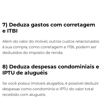
7) Deduza gastos com corretagem
e ITBI
Além do valor do imóvel, outros custos relacionados
à sua compra, como corretagem e ITBI, podem ser
deduzidos do imposto de renda.
8) Deduza despesas condominiais e
IPTU de aluguéis
Se você possui imóveis alugados, é possível deduzir
despesas como condomínio e IPTU do valor total
recebido com aluguéis.