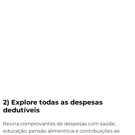
2) Explore todas as despesas
dedutíveis
Reúna comprovantes de despesas com saúde,
educação, pensão alimentícia e contribuições ao