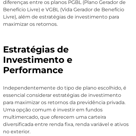
diferenças entre os planos PGBL (Plano Gerador de
Benefício Livre) e VGBL (Vida Gerador de Benefício
Livre), além de estratégias de investimento para
maximizar os retornos.
Estratégias de
Investimento e
Performance
Independentemente do tipo de plano escolhido, é
essencial considerar estratégias de investimento
para maximizar os retornos da previdência privada.
Uma opção comum é investir em fundos
multimercado, que oferecem uma carteira
diversificada entre renda fixa, renda variável e ativos
no exterior.