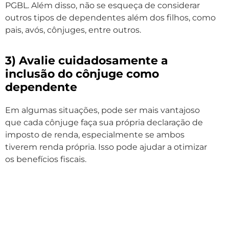
PGBL. Além disso, não se esqueça de considerar
outros tipos de dependentes além dos filhos, como
pais, avós, cônjuges, entre outros.
3) Avalie cuidadosamente a
inclusão do cônjuge como
dependente
Em algumas situações, pode ser mais vantajoso
que cada cônjuge faça sua própria declaração de
imposto de renda, especialmente se ambos
tiverem renda própria. Isso pode ajudar a otimizar
os benefícios fiscais.