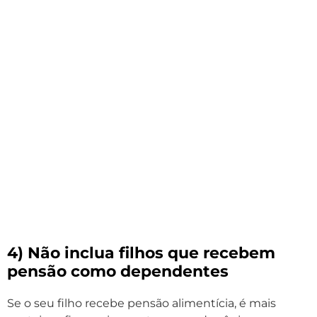
4) Não inclua filhos que recebem
pensão como dependentes
Se o seu filho recebe pensão alimentícia, é mais