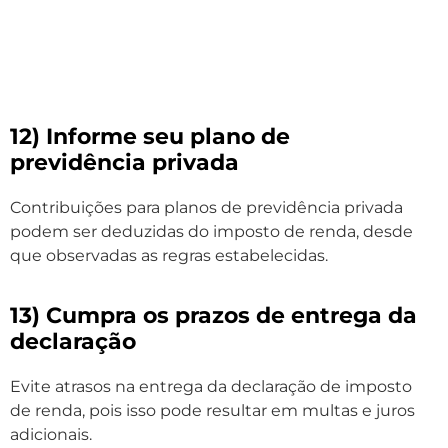
12) Informe seu plano de
previdência privada
Contribuições para planos de previdência privada
podem ser deduzidas do imposto de renda, desde
que observadas as regras estabelecidas.
13) Cumpra os prazos de entrega da
declaração
Evite atrasos na entrega da declaração de imposto
de renda, pois isso pode resultar em multas e juros
adicionais.