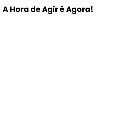
A Hora de Agir é Agora!