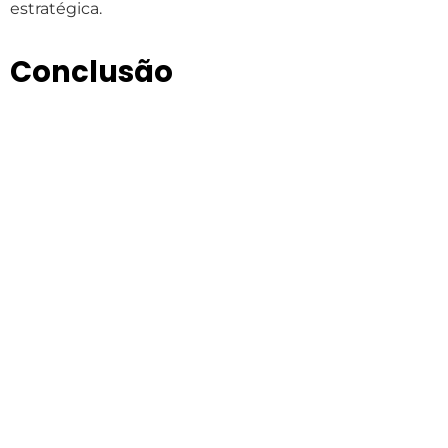
estratégica.
Conclusão