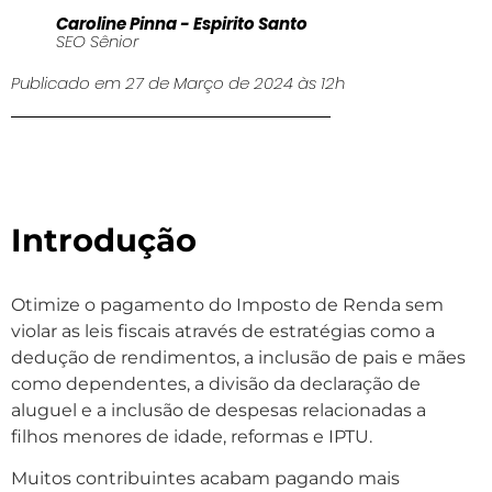
Caroline Pinna - Espirito Santo
SEO Sênior
Publicado em 27 de Março de 2024 às 12h
Introdução
Otimize o pagamento do Imposto de Renda sem
violar as leis fiscais através de estratégias como a
dedução de rendimentos, a inclusão de pais e mães
como dependentes, a divisão da declaração de
aluguel e a inclusão de despesas relacionadas a
filhos menores de idade, reformas e IPTU.
Muitos contribuintes acabam pagando mais