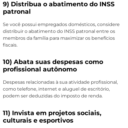
9) Distribua o abatimento do INSS
patronal
Se você possui empregados domésticos, considere
distribuir o abatimento do INSS patronal entre os
membros da família para maximizar os benefícios
fiscais.
10) Abata suas despesas como
profissional autônomo
Despesas relacionadas à sua atividade profissional,
como telefone, internet e aluguel de escritório,
podem ser deduzidas do imposto de renda.
11) Invista em projetos sociais,
culturais e esportivos