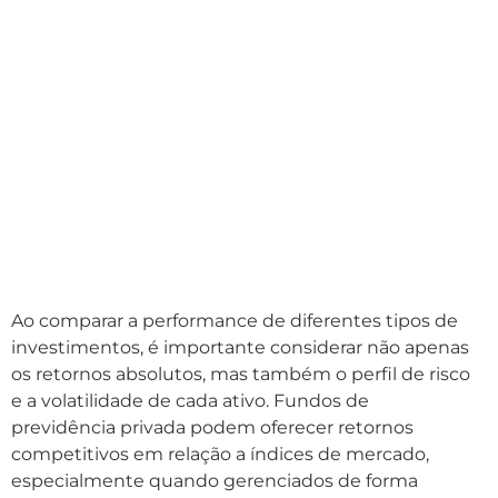
Ao comparar a performance de diferentes tipos de
investimentos, é importante considerar não apenas
os retornos absolutos, mas também o perfil de risco
e a volatilidade de cada ativo. Fundos de
previdência privada podem oferecer retornos
competitivos em relação a índices de mercado,
especialmente quando gerenciados de forma