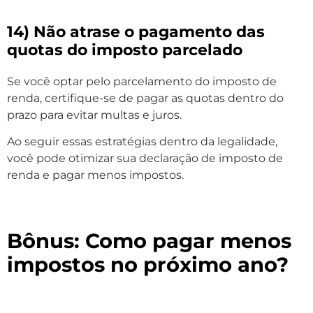
14) Não atrase o pagamento das
quotas do imposto parcelado
Se você optar pelo parcelamento do imposto de
renda, certifique-se de pagar as quotas dentro do
prazo para evitar multas e juros.
Ao seguir essas estratégias dentro da legalidade,
você pode otimizar sua declaração de imposto de
renda e pagar menos impostos.
Bônus: Como pagar menos
impostos no próximo ano?