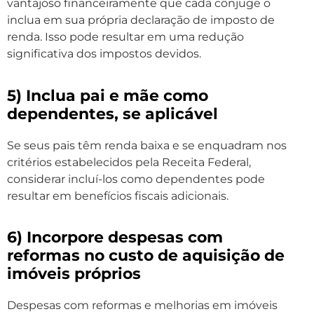
vantajoso financeiramente que cada cônjuge o
inclua em sua própria declaração de imposto de
renda. Isso pode resultar em uma redução
significativa dos impostos devidos.
5) Inclua pai e mãe como
dependentes, se aplicável
Se seus pais têm renda baixa e se enquadram nos
critérios estabelecidos pela Receita Federal,
considerar incluí-los como dependentes pode
resultar em benefícios fiscais adicionais.
6) Incorpore despesas com
reformas no custo de aquisição de
imóveis próprios
Despesas com reformas e melhorias em imóveis