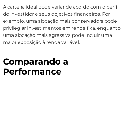
A carteira ideal pode variar de acordo com o perfil
do investidor e seus objetivos financeiros. Por
exemplo, uma alocação mais conservadora pode
privilegiar investimentos em renda fixa, enquanto
uma alocação mais agressiva pode incluir uma
maior exposição à renda variável.
Comparando a
Performance