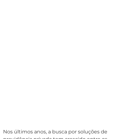
Nos últimos anos, a busca por soluções de