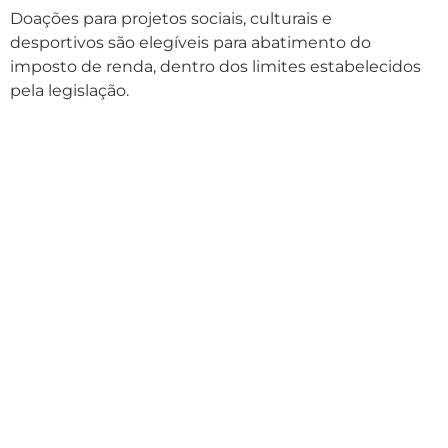
Doações para projetos sociais, culturais e
desportivos são elegíveis para abatimento do
imposto de renda, dentro dos limites estabelecidos
pela legislação.