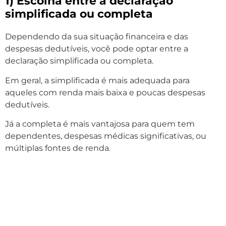
1) Escolha entre a declaração
simplificada ou completa
Dependendo da sua situação financeira e das
despesas dedutíveis, você pode optar entre a
declaração simplificada ou completa.
Em geral, a simplificada é mais adequada para
aqueles com renda mais baixa e poucas despesas
dedutíveis.
Já a completa é mais vantajosa para quem tem
dependentes, despesas médicas significativas, ou
múltiplas fontes de renda.