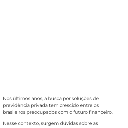
Nos últimos anos, a busca por soluções de
previdência privada tem crescido entre os
brasileiros preocupados com o futuro financeiro.
Nesse contexto, surgem dúvidas sobre as