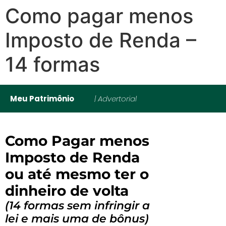
Como pagar menos
Imposto de Renda –
14 formas
Meu Patrimônio
| Advertorial
Como Pagar menos
Imposto de Renda
ou até mesmo ter o
dinheiro de volta
(14 formas sem infringir a
lei e mais uma de bônus)