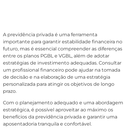
A previdência privada é uma ferramenta
importante para garantir estabilidade financeira no
futuro, mas é essencial compreender as diferenças
entre os planos PGBL e VGBL, além de adotar
estratégias de investimento adequadas. Consultar
um profissional financeiro pode ajudar na tomada
de decisão e na elaboração de uma estratégia
personalizada para atingir os objetivos de longo
prazo.
Com o planejamento adequado e uma abordagem
estratégica, é possível aproveitar ao máximo os
benefícios da previdência privada e garantir uma
aposentadoria tranquila e confortável.