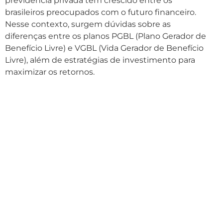
previdência privada tem crescido entre os
brasileiros preocupados com o futuro financeiro.
Nesse contexto, surgem dúvidas sobre as
diferenças entre os planos PGBL (Plano Gerador de
Benefício Livre) e VGBL (Vida Gerador de Benefício
Livre), além de estratégias de investimento para
maximizar os retornos.