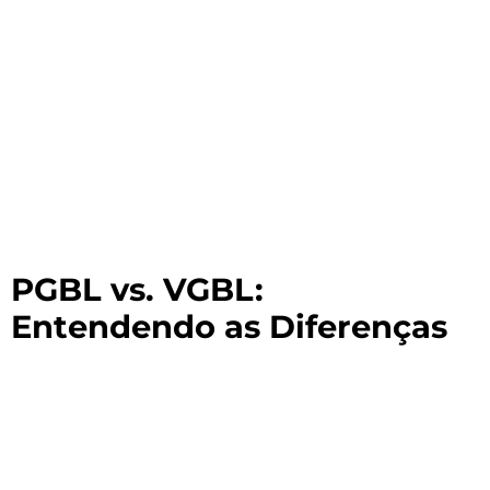
PGBL vs. VGBL:
Entendendo as Diferenças