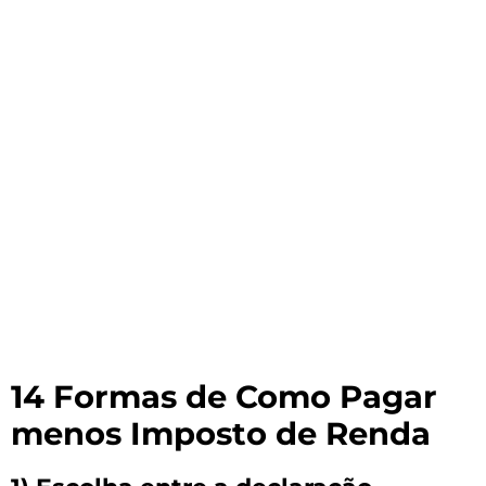
14 Formas de Como Pagar
menos Imposto de Renda