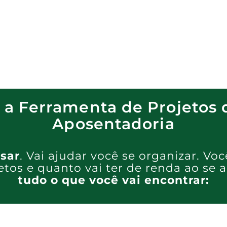
a Ferramenta de Projetos 
Aposentadoria
usar
.
Vai ajudar você se organizar. Vo
jetos e quanto vai ter de renda ao se 
tudo o que você vai encontrar: