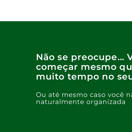
Não se preocupe… 
começar mesmo qu
muito tempo no seu
Ou até mesmo caso você n
naturalmente organizada