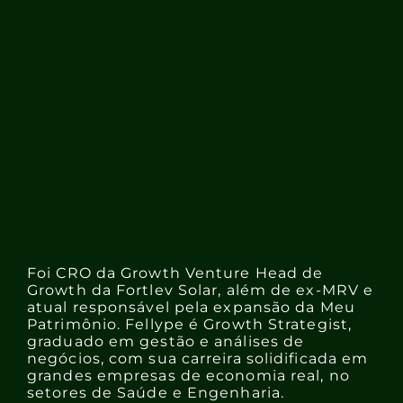
Foi CRO da Growth Venture Head de
Growth da Fortlev Solar, além de ex-MRV e
atual responsável pela expansão da Meu
Patrimônio. Fellype é Growth Strategist,
graduado em gestão e análises de
negócios, com sua carreira solidificada em
grandes empresas de economia real, no
setores de Saúde e Engenharia.