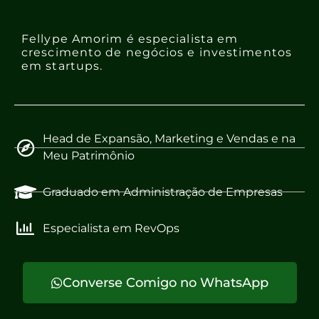
Fellype Amorim é especialista em
crescimento de negócios e investimentos
em startups.
Head de Expansão, Marketing e Vendas e na
Meu Patrimônio
Graduado em Administração de Empresas
Especialista em RevOps
Converse Comigo no WhatsApp