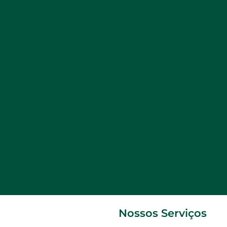
Nossos Serviços