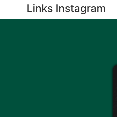
Links Instagram