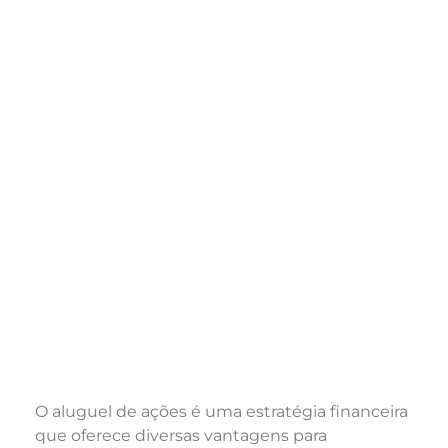
O aluguel de ações é uma estratégia financeira
que oferece diversas vantagens para