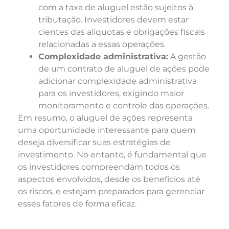
com a taxa de aluguel estão sujeitos à
tributação. Investidores devem estar
cientes das alíquotas e obrigações fiscais
relacionadas a essas operações.
Complexidade administrativa:
A gestão
de um contrato de aluguel de ações pode
adicionar complexidade administrativa
para os investidores, exigindo maior
monitoramento e controle das operações.
Em resumo, o aluguel de ações representa
uma oportunidade interessante para quem
deseja diversificar suas estratégias de
investimento. No entanto, é fundamental que
os investidores compreendam todos os
aspectos envolvidos, desde os benefícios até
os riscos, e estejam preparados para gerenciar
esses fatores de forma eficaz.