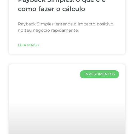
como fazer o cálculo
Payback Simples: entenda o impacto positivo
no seu negócio rapidamente.
LEIA MAIS »
INVESTIMENTOS