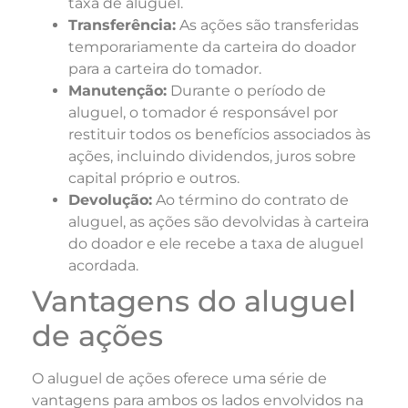
taxa de aluguel.
Transferência:
As ações são transferidas
temporariamente da carteira do doador
para a carteira do tomador.
Manutenção:
Durante o período de
aluguel, o tomador é responsável por
restituir todos os benefícios associados às
ações, incluindo dividendos, juros sobre
capital próprio e outros.
Devolução:
Ao término do contrato de
aluguel, as ações são devolvidas à carteira
do doador e ele recebe a taxa de aluguel
acordada.
Vantagens do aluguel
de ações
O aluguel de ações oferece uma série de
vantagens para ambos os lados envolvidos na