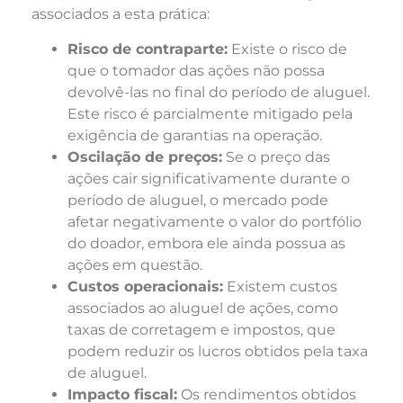
associados a esta prática:
Risco de contraparte:
Existe o risco de
que o tomador das ações não possa
devolvê-las no final do período de aluguel.
Este risco é parcialmente mitigado pela
exigência de garantias na operação.
Oscilação de preços:
Se o preço das
ações cair significativamente durante o
período de aluguel, o mercado pode
afetar negativamente o valor do portfólio
do doador, embora ele ainda possua as
ações em questão.
Custos operacionais:
Existem custos
associados ao aluguel de ações, como
taxas de corretagem e impostos, que
podem reduzir os lucros obtidos pela taxa
de aluguel.
Impacto fiscal:
Os rendimentos obtidos