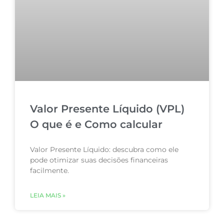
Valor Presente Líquido (VPL)
O que é e Como calcular
Valor Presente Líquido: descubra como ele
pode otimizar suas decisões financeiras
facilmente.
LEIA MAIS »