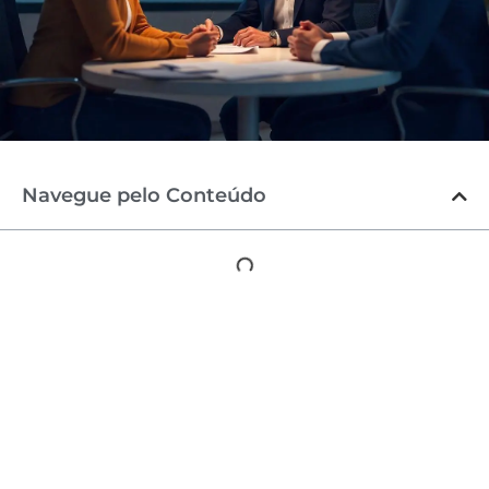
Navegue pelo Conteúdo