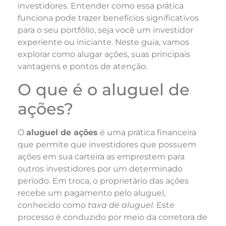
investidores. Entender como essa prática
funciona pode trazer benefícios significativos
para o seu portfólio, seja você um investidor
experiente ou iniciante. Neste guia, vamos
explorar como alugar ações, suas principais
vantagens e pontos de atenção.
O que é o aluguel de
ações?
O
aluguel de ações
é uma prática financeira
que permite que investidores que possuem
ações em sua carteira as emprestem para
outros investidores por um determinado
período. Em troca, o proprietário das ações
recebe um pagamento pelo aluguel,
conhecido como
taxa de aluguel
. Este
processo é conduzido por meio da corretora de