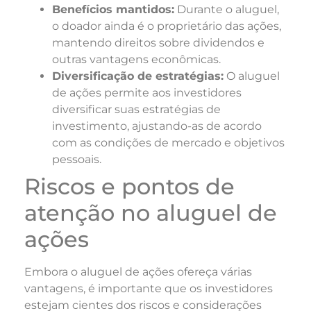
Benefícios mantidos:
Durante o aluguel,
o doador ainda é o proprietário das ações,
mantendo direitos sobre dividendos e
outras vantagens econômicas.
Diversificação de estratégias:
O aluguel
de ações permite aos investidores
diversificar suas estratégias de
investimento, ajustando-as de acordo
com as condições de mercado e objetivos
pessoais.
Riscos e pontos de
atenção no aluguel de
ações
Embora o aluguel de ações ofereça várias
vantagens, é importante que os investidores
estejam cientes dos riscos e considerações