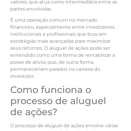
valores, que atua como intermediária entre as
partes envolvidas.
É uma operação comum no mercado
financeiro, especialmente entre investidores
institucionais e profissionais que buscam
estratégias mais avançadas para maximizar
seus retornos. O aluguel de ações pode ser
entendido como uma forma de rentabilizar a
posse de ativos que, de outra forma,
permaneceriam parados na carteira do
investidor.
Como funciona o
processo de aluguel
de ações?
O processo de aluguel de ações envolve várias