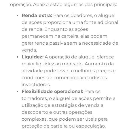
operação. Abaixo estão algumas das principais:
Renda extra:
Para os doadores, o aluguel
de ações proporciona uma fonte adicional
de renda. Enquanto as ações
permanecem na carteira, elas podem
gerar renda passiva sem a necessidade de
venda.
Liquidez:
A operação de aluguel oferece
maior liquidez ao mercado. Aumento da
atividade pode levar a melhores preços e
condições de comércio para todos os
investidores.
Flexibilidade operacional:
Para os
tomadores, o aluguel de ações permite a
utilização de estratégias de venda a
descoberto e outras operações
complexas, que podem ser úteis para
proteção de carteira ou especulação.