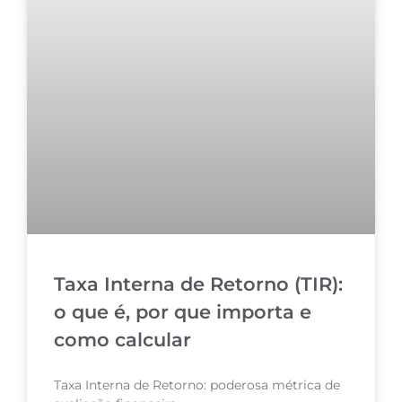
Taxa Interna de Retorno (TIR):
o que é, por que importa e
como calcular
Taxa Interna de Retorno: poderosa métrica de