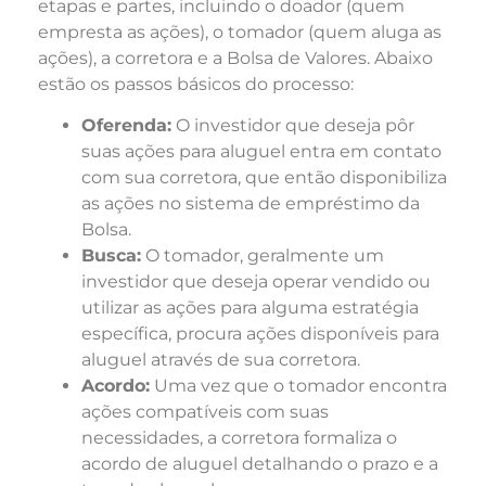
etapas e partes, incluindo o doador (quem
empresta as ações), o tomador (quem aluga as
ações), a corretora e a Bolsa de Valores. Abaixo
estão os passos básicos do processo:
Oferenda:
O investidor que deseja pôr
suas ações para aluguel entra em contato
com sua corretora, que então disponibiliza
as ações no sistema de empréstimo da
Bolsa.
Busca:
O tomador, geralmente um
investidor que deseja operar vendido ou
utilizar as ações para alguma estratégia
específica, procura ações disponíveis para
aluguel através de sua corretora.
Acordo:
Uma vez que o tomador encontra
ações compatíveis com suas
necessidades, a corretora formaliza o
acordo de aluguel detalhando o prazo e a