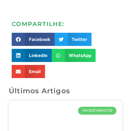
COMPARTILHE:
Facebook
Twitter
LinkedIn
WhatsApp
Email
Últimos Artigos
INVESTIMENTOS