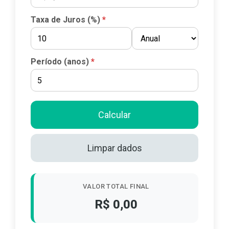
Taxa de Juros (%)
Período (anos)
Calcular
Limpar dados
VALOR TOTAL FINAL
R$ 0,00