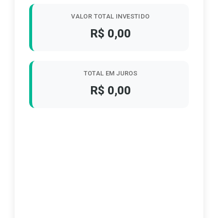
VALOR TOTAL INVESTIDO
R$ 0,00
TOTAL EM JUROS
R$ 0,00