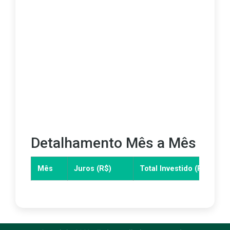
Detalhamento Mês a Mês
Mês
Juros (R$)
Total Investido (R$)