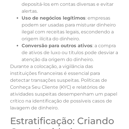
depositá-los em contas diversas e evitar
alertas.
Uso de negócios legítimos
: empresas
podem ser usadas para misturar dinheiro
ilegal com receitas legais, escondendo a
origem ilícita do dinheiro.
Conversão para outros ativos
: a compra
de ativos de luxo ou títulos pode desviar a
atenção da origem do dinheiro.
Durante a colocação, a vigilância das
instituições financeiras é essencial para
detectar transações suspeitas. Políticas de
Conheça Seu Cliente (KYC) e relatórios de
atividades suspeitas desempenham um papel
crítico na identificação de possíveis casos de
lavagem de dinheiro.
Estratificação: Criando