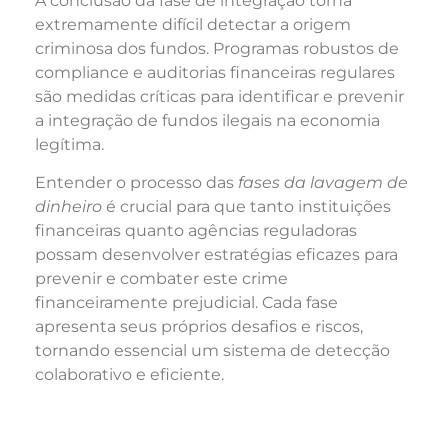
A conclusão da fase de integração torna
extremamente difícil detectar a origem
criminosa dos fundos. Programas robustos de
compliance e auditorias financeiras regulares
são medidas críticas para identificar e prevenir
a integração de fundos ilegais na economia
legítima.
Entender o processo das
fases da lavagem de
dinheiro
é crucial para que tanto instituições
financeiras quanto agências reguladoras
possam desenvolver estratégias eficazes para
prevenir e combater este crime
financeiramente prejudicial. Cada fase
apresenta seus próprios desafios e riscos,
tornando essencial um sistema de detecção
colaborativo e eficiente.