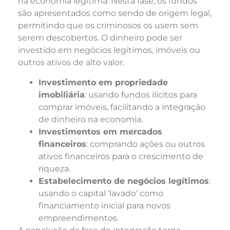
na economia legítima. Nesta fase, os fundos
são apresentados como sendo de origem legal,
permitindo que os criminosos os usem sem
serem descobertos. O dinheiro pode ser
investido em negócios legítimos, imóveis ou
outros ativos de alto valor.
Investimento em propriedade
imobiliária
: usando fundos ilícitos para
comprar imóveis, facilitando a integração
de dinheiro na economia.
Investimentos em mercados
financeiros
: comprando ações ou outros
ativos financeiros para o crescimento de
riqueza.
Estabelecimento de negócios legítimos
:
usando o capital ‘lavado’ como
financiamento inicial para novos
empreendimentos.