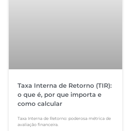
Taxa Interna de Retorno (TIR):
o que é, por que importa e
como calcular
Taxa Interna de Retorno: poderosa métrica de
avaliação financeira.