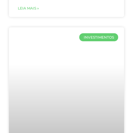
LEIA MAIS »
INVESTIMENTOS