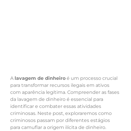
A
lavagem de dinheiro
é um processo crucial
para transformar recursos ilegais em ativos
com aparência legítima. Compreender as fases
da lavagem de dinheiro é essencial para
identificar e combater essas atividades
criminosas. Neste post, exploraremos como
criminosos passam por diferentes estágios
para camuflar a origem ilícita de dinheiro.