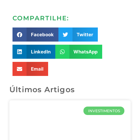
COMPARTILHE:
Facebook
Twitter
LinkedIn
WhatsApp
Email
Últimos Artigos
INVESTIMENTOS