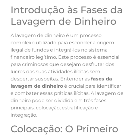
Introdução às Fases da
Lavagem de Dinheiro
A lavagem de dinheiro é um processo
complexo utilizado para esconder a origem
ilegal de fundos e integrá-los no sistema
financeiro legítimo. Este processo é essencial
para criminosos que desejam desfrutar dos
lucros das suas atividades ilícitas sem
despertar suspeitas. Entender as
fases da
lavagem de dinheiro
é crucial para identificar
e combater essas práticas ilícitas. A lavagem de
dinheiro pode ser dividida em três fases
principais: colocação, estratificação e
integração.
Colocação: O Primeiro