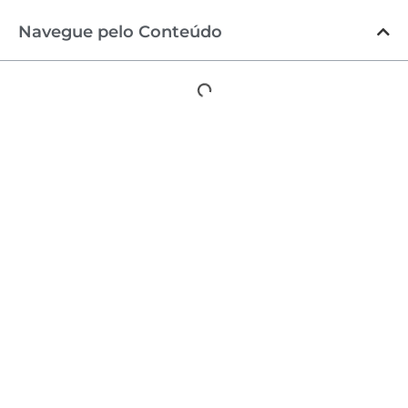
Navegue pelo Conteúdo