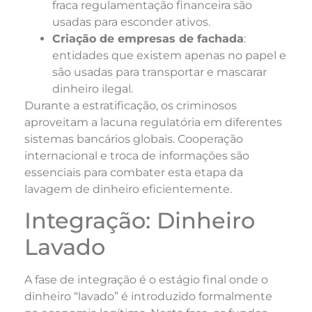
fraca regulamentação financeira são
usadas para esconder ativos.
Criação de empresas de fachada
:
entidades que existem apenas no papel e
são usadas para transportar e mascarar
dinheiro ilegal.
Durante a estratificação, os criminosos
aproveitam a lacuna regulatória em diferentes
sistemas bancários globais. Cooperação
internacional e troca de informações são
essenciais para combater esta etapa da
lavagem de dinheiro eficientemente.
Integração: Dinheiro
Lavado
A fase de integração é o estágio final onde o
dinheiro “lavado” é introduzido formalmente