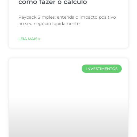
como fazer o cálculo
Payback Simples: entenda o impacto positivo
no seu negócio rapidamente.
LEIA MAIS »
INVESTIMENTOS