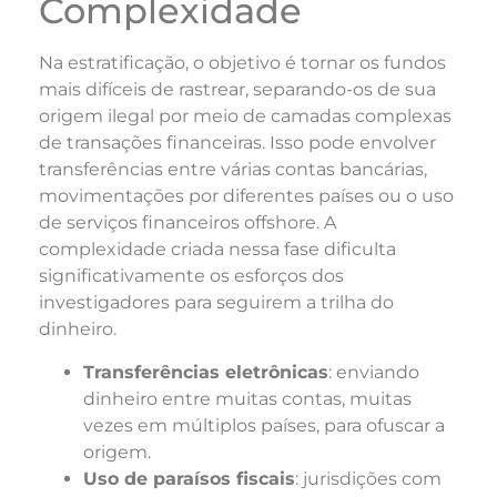
Complexidade
Na estratificação, o objetivo é tornar os fundos
mais difíceis de rastrear, separando-os de sua
origem ilegal por meio de camadas complexas
de transações financeiras. Isso pode envolver
transferências entre várias contas bancárias,
movimentações por diferentes países ou o uso
de serviços financeiros offshore. A
complexidade criada nessa fase dificulta
significativamente os esforços dos
investigadores para seguirem a trilha do
dinheiro.
Transferências eletrônicas
: enviando
dinheiro entre muitas contas, muitas
vezes em múltiplos países, para ofuscar a
origem.
Uso de paraísos fiscais
: jurisdições com