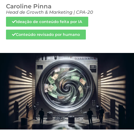
Caroline Pinna
Head de Growth & Marketing | CPA-20
Ideação de conteúdo feita por IA
Conteúdo revisado por humano