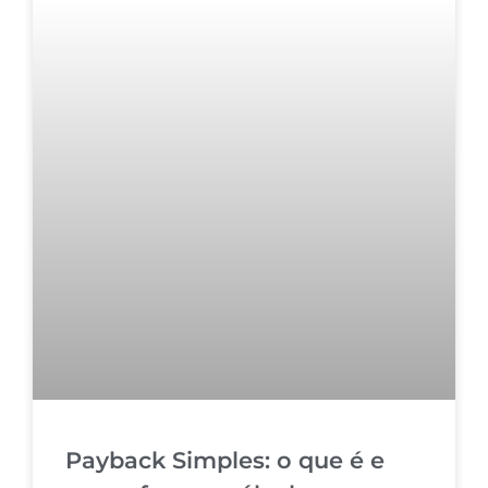
Payback Simples: o que é e