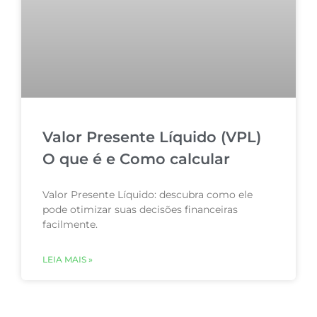
Valor Presente Líquido (VPL)
O que é e Como calcular
Valor Presente Líquido: descubra como ele
pode otimizar suas decisões financeiras
facilmente.
LEIA MAIS »