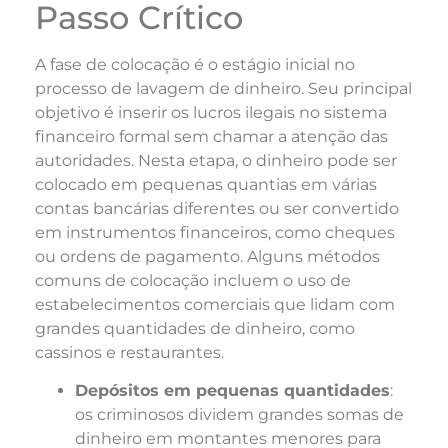
Passo Crítico
A fase de colocação é o estágio inicial no
processo de lavagem de dinheiro. Seu principal
objetivo é inserir os lucros ilegais no sistema
financeiro formal sem chamar a atenção das
autoridades. Nesta etapa, o dinheiro pode ser
colocado em pequenas quantias em várias
contas bancárias diferentes ou ser convertido
em instrumentos financeiros, como cheques
ou ordens de pagamento. Alguns métodos
comuns de colocação incluem o uso de
estabelecimentos comerciais que lidam com
grandes quantidades de dinheiro, como
cassinos e restaurantes.
Depósitos em pequenas quantidades
:
os criminosos dividem grandes somas de
dinheiro em montantes menores para