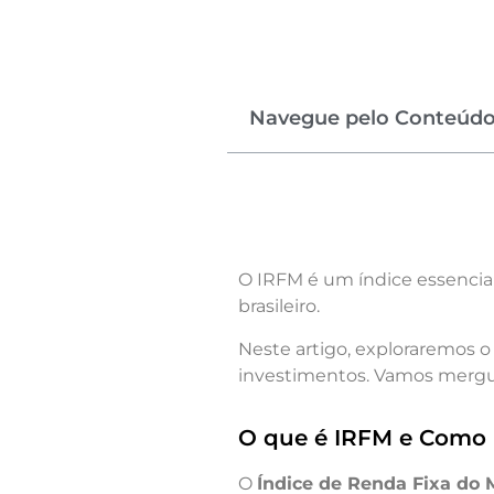
Navegue pelo Conteúd
O IRFM é um índice essencia
brasileiro.
Neste artigo, exploraremos o
investimentos. Vamos mergulh
O que é IRFM e Como
O
Índice de Renda Fixa do 