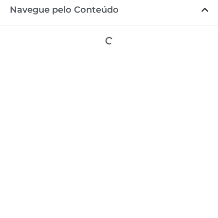
Navegue pelo Conteúdo