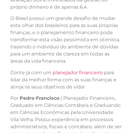
próprio dinheiro é de apenas 6,4.
O Brasil possui um grande desafio de mudar
este olhar dos brasileiros para as suas próprias
finanças, e o planejamento financeiro pode
transformar esta visão pessimista em otimista,
trazendo o indivíduo do ambiente de dúvidas
para um ambiente de clareza em todas as
áreas da vida financeira.
Conte já com um
planejador financeiro
para
lidar da melhor forma com as suas finanças e
atinja os seus objetivos de vida!
Por
Pedro Francisco
| Planejador Financeiro,
Graduado em Ciências Contábeis e Graduando
em Ciências Econômicas pela Universidade
Vila Velha. Possui experiência em processos
administrativos, fiscais e contábeis, além de ser