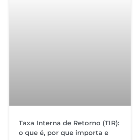
Taxa Interna de Retorno (TIR):
o que é, por que importa e