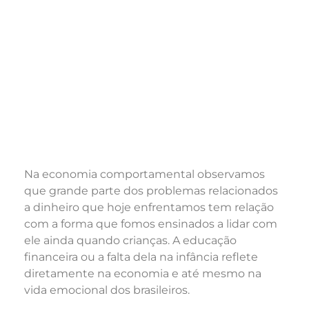
Na economia comportamental observamos
que grande parte dos problemas relacionados
a dinheiro que hoje enfrentamos tem relação
com a forma que fomos ensinados a lidar com
ele ainda quando crianças. A educação
financeira ou a falta dela na infância reflete
diretamente na economia e até mesmo na
vida emocional dos brasileiros.