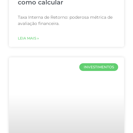
como calcular
Taxa Interna de Retorno: poderosa métrica de
avaliação financeira.
LEIA MAIS »
INVESTIMENTOS