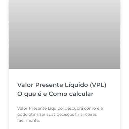
Valor Presente Líquido (VPL)
O que é e Como calcular
Valor Presente Líquido: descubra como ele
pode otimizar suas decisões financeiras
facilmente.