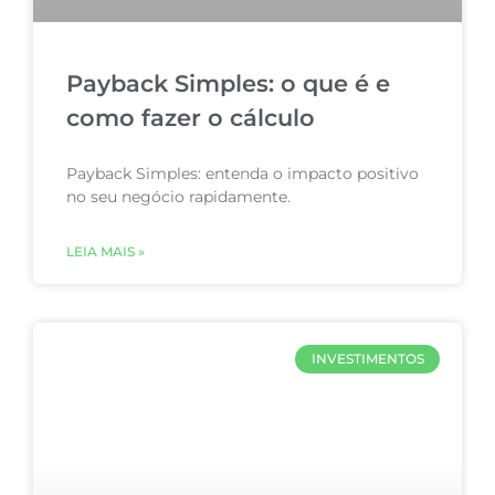
Payback Simples: o que é e
como fazer o cálculo
Payback Simples: entenda o impacto positivo
no seu negócio rapidamente.
LEIA MAIS »
INVESTIMENTOS