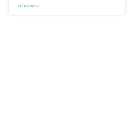
LEIA MAIS »