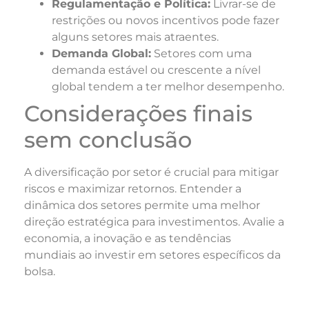
Regulamentação e Política:
Livrar-se de
restrições ou novos incentivos pode fazer
alguns setores mais atraentes.
Demanda Global:
Setores com uma
demanda estável ou crescente a nível
global tendem a ter melhor desempenho.
Considerações finais
sem conclusão
A diversificação por setor é crucial para mitigar
riscos e maximizar retornos. Entender a
dinâmica dos setores permite uma melhor
direção estratégica para investimentos. Avalie a
economia, a inovação e as tendências
mundiais ao investir em setores específicos da
bolsa.