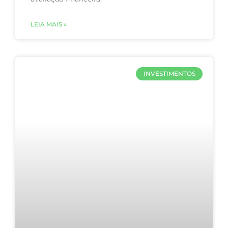
LEIA MAIS »
INVESTIMENTOS