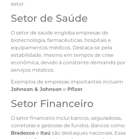
setor.
Setor de Saúde
O setor de saúde engloba empresas de
biotecnologia, farmacêuticas, hospitais e
equipamentos médicos. Destaca-se pela
estabilidade, mesmo em tempos de crise
econômica, devido à
constante demanda por
serviços médicos
.
Exemplos de empresas importantes incluem
Johnson & Johnson
e
Pfizer
.
Setor Financeiro
O setor financeiro inclui bancos, seguradoras,
corretoras e gestoras de fundos. Bancos como
Bradesco
e
Itaú
são destaques nacionais. Esse