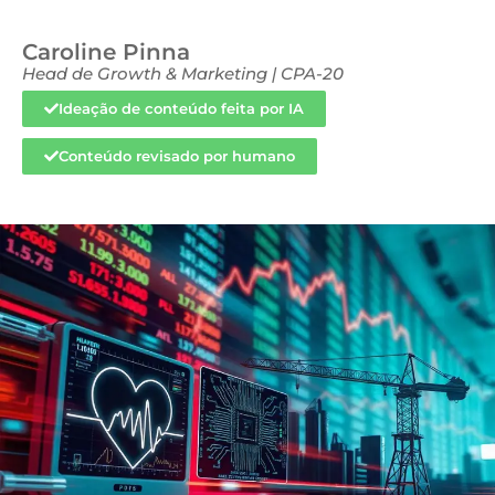
Caroline Pinna
Head de Growth & Marketing | CPA-20
Ideação de conteúdo feita por IA
Conteúdo revisado por humano