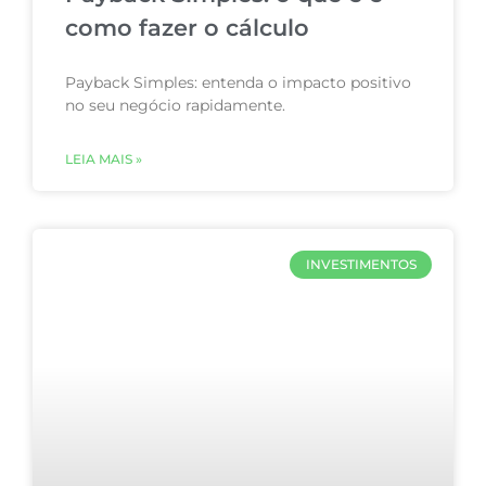
como fazer o cálculo
Payback Simples: entenda o impacto positivo
no seu negócio rapidamente.
LEIA MAIS »
INVESTIMENTOS