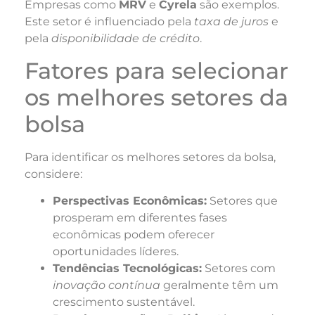
Empresas como
MRV
e
Cyrela
são exemplos.
Este setor é influenciado pela
taxa de juros
e
pela
disponibilidade de crédito
.
Fatores para selecionar
os melhores setores da
bolsa
Para identificar os melhores setores da bolsa,
considere:
Perspectivas Econômicas:
Setores que
prosperam em diferentes fases
econômicas podem oferecer
oportunidades líderes.
Tendências Tecnológicas:
Setores com
inovação contínua
geralmente têm um
crescimento sustentável.