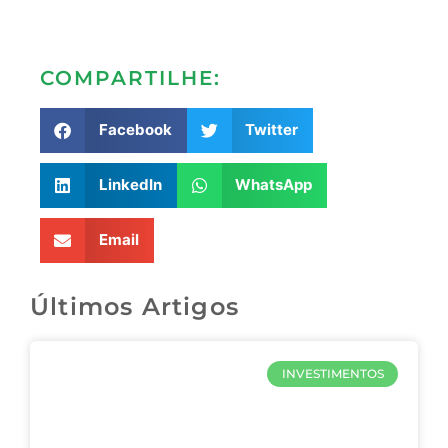
COMPARTILHE:
Facebook
Twitter
LinkedIn
WhatsApp
Email
Últimos Artigos
INVESTIMENTOS