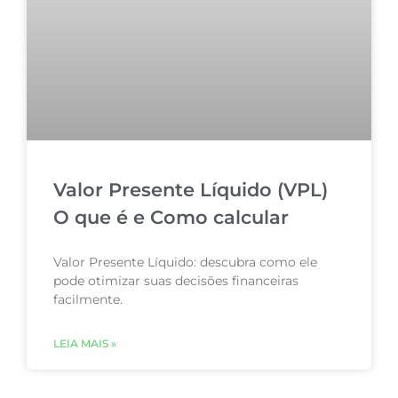
Valor Presente Líquido (VPL)
O que é e Como calcular
Valor Presente Líquido: descubra como ele
pode otimizar suas decisões financeiras
facilmente.
LEIA MAIS »