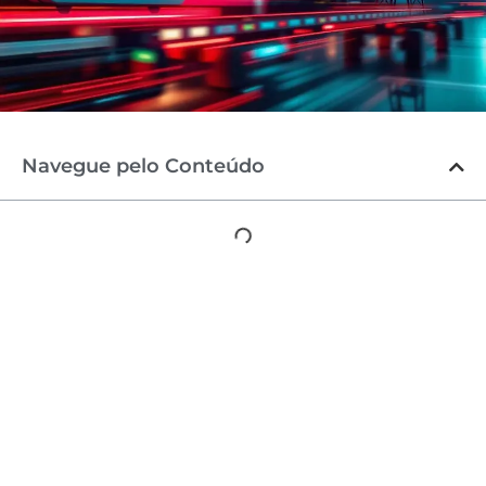
Navegue pelo Conteúdo