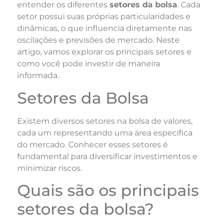
entender os diferentes
setores da bolsa
. Cada
setor possui suas próprias particularidades e
dinâmicas, o que influencia diretamente nas
oscilações e previsões de mercado. Neste
artigo, vamos explorar os principais setores e
como você pode investir de maneira
informada.
Setores da Bolsa
Existem diversos setores na bolsa de valores,
cada um representando uma área específica
do mercado. Conhecer esses setores é
fundamental para diversificar investimentos e
minimizar riscos.
Quais são os principais
setores da bolsa?