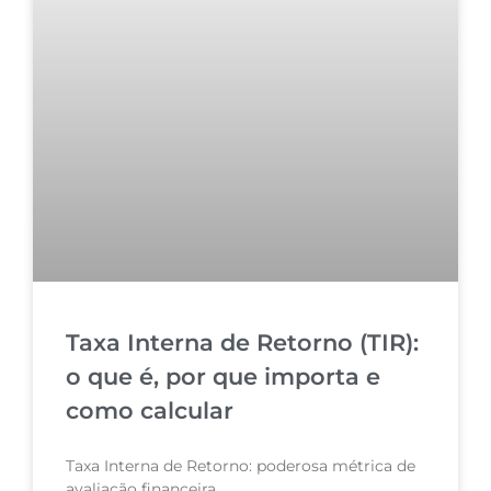
Taxa Interna de Retorno (TIR):
o que é, por que importa e
como calcular
Taxa Interna de Retorno: poderosa métrica de
avaliação financeira.