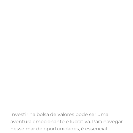
Investir na bolsa de valores pode ser uma
aventura emocionante e lucrativa. Para navegar
nesse mar de oportunidades, é essencial