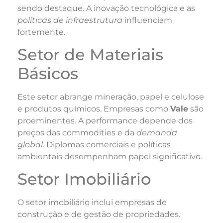
sendo destaque. A inovação tecnológica e as
políticas de infraestrutura
influenciam
fortemente.
Setor de Materiais
Básicos
Este setor abrange mineração, papel e celulose
e produtos químicos. Empresas como
Vale
são
proeminentes. A performance depende dos
preços das commodities e da
demanda
global
. Diplomas comerciais e políticas
ambientais desempenham papel significativo.
Setor Imobiliário
O setor imobiliário inclui empresas de
construção e de gestão de propriedades.