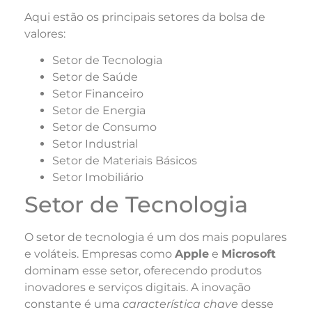
Aqui estão os principais setores da bolsa de
valores:
Setor de Tecnologia
Setor de Saúde
Setor Financeiro
Setor de Energia
Setor de Consumo
Setor Industrial
Setor de Materiais Básicos
Setor Imobiliário
Setor de Tecnologia
O setor de tecnologia é um dos mais populares
e voláteis. Empresas como
Apple
e
Microsoft
dominam esse setor, oferecendo produtos
inovadores e serviços digitais. A inovação
constante é uma
característica chave
desse