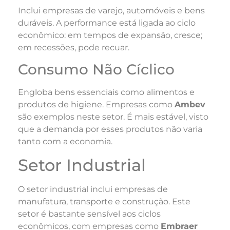
Inclui empresas de varejo, automóveis e bens
duráveis. A performance está ligada ao ciclo
econômico: em tempos de expansão, cresce;
em recessões, pode recuar.
Consumo Não Cíclico
Engloba bens essenciais como alimentos e
produtos de higiene. Empresas como
Ambev
são exemplos neste setor. É mais estável, visto
que a demanda por esses produtos não varia
tanto com a economia.
Setor Industrial
O setor industrial inclui empresas de
manufatura, transporte e construção. Este
setor é bastante sensível aos ciclos
econômicos, com empresas como
Embraer