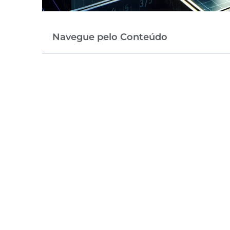
Navegue pelo Conteúdo