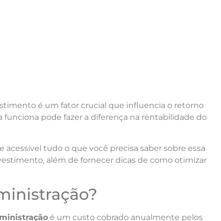
timento é um fator crucial que influencia o retorno
funciona pode fazer a diferença na rentabilidade do
 e acessível tudo o que você precisa saber sobre essa
vestimento, além de fornecer dicas de como otimizar
ministração?
ministração
é um custo cobrado anualmente pelos