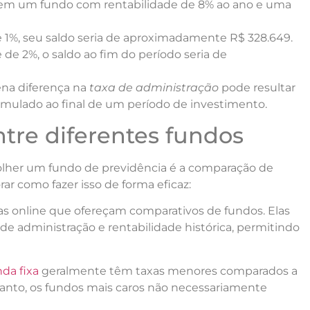
 em um fundo com rentabilidade de 8% ao ano e uma
 1%, seu saldo seria de aproximadamente R$ 328.649.
 de 2%, o saldo ao fim do período seria de
na diferença na
taxa de administração
pode resultar
umulado ao final de um período de investimento.
tre diferentes fundos
lher um fundo de previdência é a comparação de
ar como fazer isso de forma eficaz:
as online que ofereçam comparativos de fundos. Elas
 administração e rentabilidade histórica, permitindo
nda fixa
geralmente têm taxas menores comparados a
anto, os fundos mais caros não necessariamente