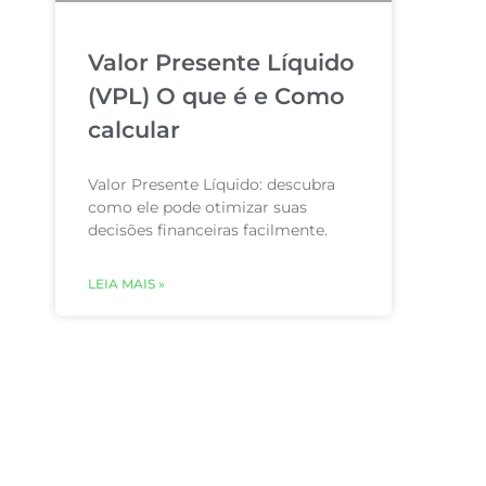
Valor Presente Líquido
(VPL) O que é e Como
calcular
Valor Presente Líquido: descubra
como ele pode otimizar suas
decisões financeiras facilmente.
LEIA MAIS »