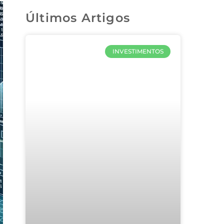
Últimos Artigos
INVESTIMENTOS