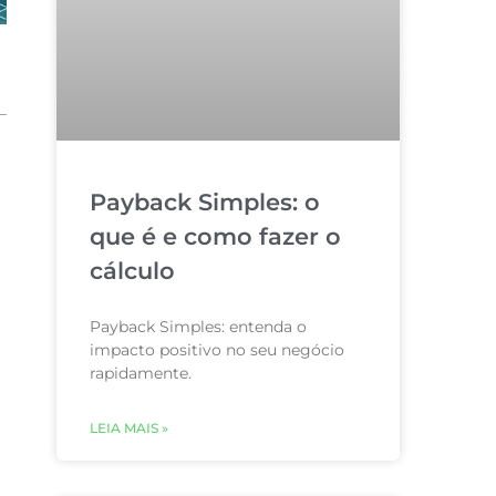
Payback Simples: o
que é e como fazer o
cálculo
Payback Simples: entenda o
impacto positivo no seu negócio
rapidamente.
LEIA MAIS »