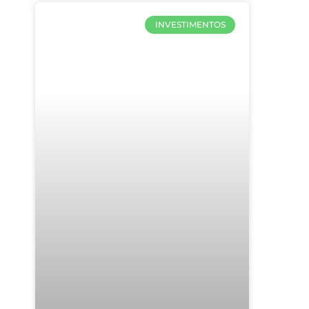
INVESTIMENTOS