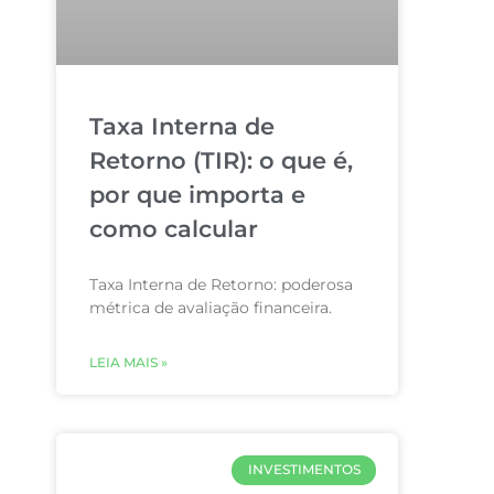
Taxa Interna de
Retorno (TIR): o que é,
por que importa e
como calcular
Taxa Interna de Retorno: poderosa
métrica de avaliação financeira.
LEIA MAIS »
INVESTIMENTOS