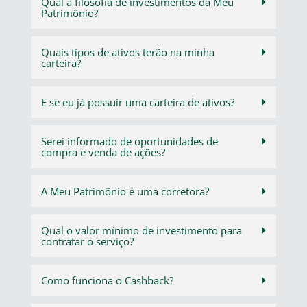
Qual a filosofia de investimentos da Meu
Patrimônio?
Quais tipos de ativos terão na minha
carteira?
E se eu já possuir uma carteira de ativos?
Serei informado de oportunidades de
compra e venda de ações?
A Meu Patrimônio é uma corretora?
Qual o valor mínimo de investimento para
contratar o serviço?
Como funciona o Cashback?