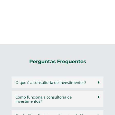
Perguntas Frequentes
O que é a consultoria de investimentos?
Como funciona a consultoria de
investimentos?