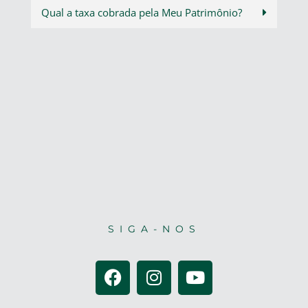
Qual a taxa cobrada pela Meu Patrimônio?
SIGA-NOS