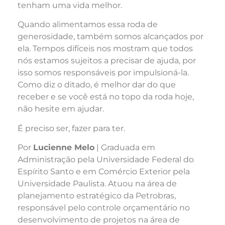
tenham uma vida melhor.
Quando alimentamos essa roda de
generosidade, também somos alcançados por
ela. Tempos difíceis nos mostram que todos
nós estamos sujeitos a precisar de ajuda, por
isso somos responsáveis por impulsioná-la.
Como diz o ditado, é melhor dar do que
receber e se você está no topo da roda hoje,
não hesite em ajudar.
É preciso ser, fazer para ter.
Por
Lucienne Melo
| Graduada em
Administração pela Universidade Federal do
Espírito Santo e em Comércio Exterior pela
Universidade Paulista. Atuou na área de
planejamento estratégico da Petrobras,
responsável pelo controle orçamentário no
desenvolvimento de projetos na área de