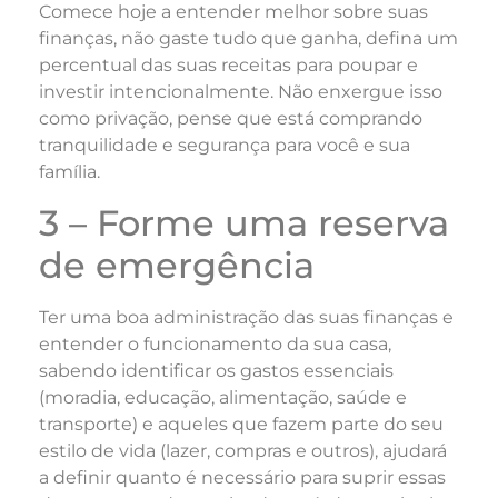
Comece hoje a entender melhor sobre suas
finanças, não gaste tudo que ganha, defina um
percentual das suas receitas para poupar e
investir intencionalmente. Não enxergue isso
como privação, pense que está comprando
tranquilidade e segurança para você e sua
família.
3 – Forme uma reserva
de emergência
Ter uma boa administração das suas finanças e
entender o funcionamento da sua casa,
sabendo identificar os gastos essenciais
(moradia, educação, alimentação, saúde e
transporte) e aqueles que fazem parte do seu
estilo de vida (lazer, compras e outros), ajudará
a definir quanto é necessário para suprir essas