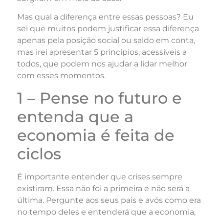
Mas qual a diferença entre essas pessoas? Eu
sei que muitos podem justificar essa diferença
apenas pela posição social ou saldo em conta,
mas irei apresentar 5 princípios, acessíveis a
todos, que podem nos ajudar a lidar melhor
com esses momentos.
1 – Pense no futuro e
entenda que a
economia é feita de
ciclos
É importante entender que crises sempre
existiram. Essa não foi a primeira e não será a
última. Pergunte aos seus pais e avós como era
no tempo deles e entenderá que a economia,