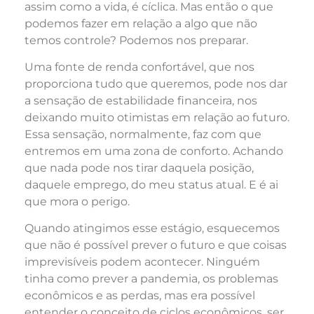
assim como a vida, é cíclica. Mas então o que
podemos fazer em relação a algo que não
temos controle? Podemos nos preparar.
Uma fonte de renda confortável, que nos
proporciona tudo que queremos, pode nos dar
a sensação de estabilidade financeira, nos
deixando muito otimistas em relação ao futuro.
Essa sensação, normalmente, faz com que
entremos em uma zona de conforto. Achando
que nada pode nos tirar daquela posição,
daquele emprego, do meu status atual. E é ai
que mora o perigo.
Quando atingimos esse estágio, esquecemos
que não é possível prever o futuro e que coisas
imprevisíveis podem acontecer. Ninguém
tinha como prever a pandemia, os problemas
econômicos e as perdas, mas era possível
entender o conceito de ciclos econômicos, ser