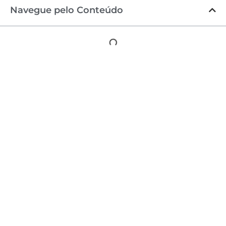
Navegue pelo Conteúdo