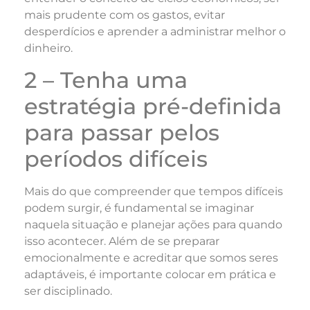
mais prudente com os gastos, evitar
desperdícios e aprender a administrar melhor o
dinheiro.
2 – Tenha uma
estratégia pré-definida
para passar pelos
períodos difíceis
Mais do que compreender que tempos difíceis
podem surgir, é fundamental se imaginar
naquela situação e planejar ações para quando
isso acontecer. Além de se preparar
emocionalmente e acreditar que somos seres
adaptáveis, é importante colocar em prática e
ser disciplinado.