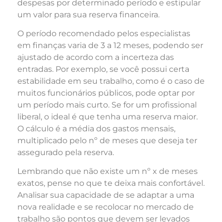
despesas por determinado período e estipular
um valor para sua reserva financeira.
O período recomendado pelos especialistas
em finanças varia de 3 a 12 meses, podendo ser
ajustado de acordo com a incerteza das
entradas. Por exemplo, se você possui certa
estabilidade em seu trabalho, como é o caso de
muitos funcionários públicos, pode optar por
um período mais curto. Se for um profissional
liberal, o ideal é que tenha uma reserva maior.
O cálculo é a média dos gastos mensais,
multiplicado pelo nº de meses que deseja ter
assegurado pela reserva.
Lembrando que não existe um nº x de meses
exatos, pense no que te deixa mais confortável.
Analisar sua capacidade de se adaptar a uma
nova realidade e se recolocar no mercado de
trabalho são pontos que devem ser levados