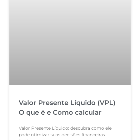
Valor Presente Líquido (VPL)
O que é e Como calcular
Valor Presente Líquido: descubra como ele
pode otimizar suas decisões financeiras