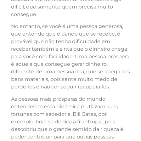
difícil, que somente quem precisa muito
consegue.
No entanto, se você é uma pessoa generosa,
que entende que é dando que se recebe, é
provável que não tenha dificuldade em
receber também e sinta que o dinheiro chega
para você com facilidade. Uma pessoa próspera
é aquela que consegue gerar dinheiro,
diferente de uma pessoa rica, que se apega aos
bens materiais, pois sente muito medo de
perdê-los e não conseguir recupera-los.
As pessoas mais prósperas do mundo
entenderam essa dinâmica e utilizam suas
fortunas com sabedoria. Bill Gates, por
exemplo, hoje se dedica a filantropia, pois
descobriu que o grande sentido da riqueza é
poder contribuir para que outras pessoas