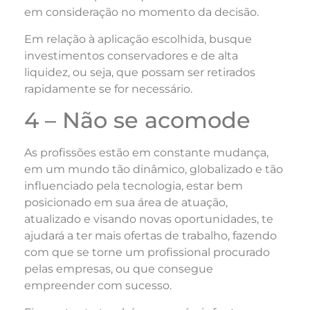
em consideração no momento da decisão.
Em relação à aplicação escolhida, busque
investimentos conservadores e de alta
liquidez, ou seja, que possam ser retirados
rapidamente se for necessário.
4 – Não se acomode
As profissões estão em constante mudança,
em um mundo tão dinâmico, globalizado e tão
influenciado pela tecnologia, estar bem
posicionado em sua área de atuação,
atualizado e visando novas oportunidades, te
ajudará a ter mais ofertas de trabalho, fazendo
com que se torne um profissional procurado
pelas empresas, ou que consegue
empreender com sucesso.