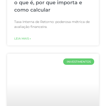
o que é, por que importa e
como calcular
Taxa Interna de Retorno: poderosa métrica de
avaliação financeira.
LEIA MAIS »
INVESTIMENTOS