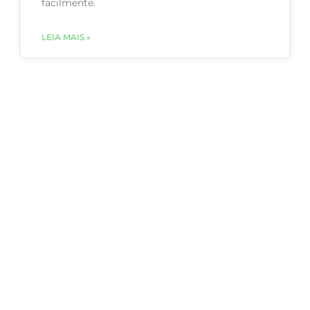
facilmente.
LEIA MAIS »