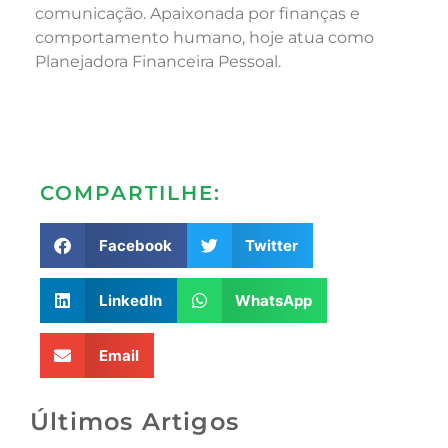
comunicação. Apaixonada por finanças e
comportamento humano, hoje atua como
Planejadora Financeira Pessoal.
COMPARTILHE:
Facebook
Twitter
LinkedIn
WhatsApp
Email
Últimos Artigos