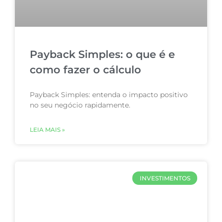
Payback Simples: o que é e
como fazer o cálculo
Payback Simples: entenda o impacto positivo
no seu negócio rapidamente.
LEIA MAIS »
INVESTIMENTOS