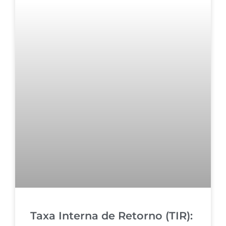
Taxa Interna de Retorno (TIR):