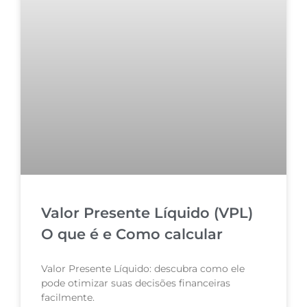
Valor Presente Líquido (VPL)
O que é e Como calcular
Valor Presente Líquido: descubra como ele
pode otimizar suas decisões financeiras
facilmente.