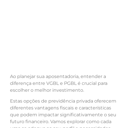
Ao planejar sua aposentadoria, entender a
diferença entre VGBL e PGBL é crucial para
escolher o melhor investimento.
Estas opções de previdência privada oferecem
diferentes vantagens fiscais e características
que podem impactar significativamente o seu
futuro financeiro. Vamos explorar como cada