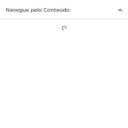
Navegue pelo Conteúdo