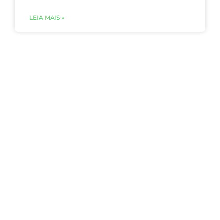
LEIA MAIS »