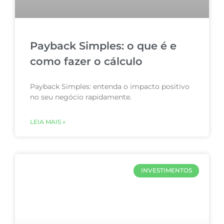
Payback Simples: o que é e
como fazer o cálculo
Payback Simples: entenda o impacto positivo
no seu negócio rapidamente.
LEIA MAIS »
INVESTIMENTOS