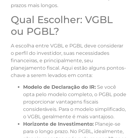
prazos mais longos.
Qual Escolher: VGBL
ou PGBL?
A escolha entre VGBL e PGBL deve considerar
o perfil do investidor, suas necessidades
financeiras, e principalmente, seu
planejamento fiscal. Aqui estão alguns pontos-
chave a serem levados em conta:
Modelo de Declaração do IR:
Se você
opta pelo modelo completo, o PGBL pode
proporcionar vantagens fiscais
consideráveis. Para o modelo simplificado,
o VGBL geralmente é mais vantajoso.
Horizonte de Investimento:
Planeje-se
para o longo prazo. No PGBL, idealmente,