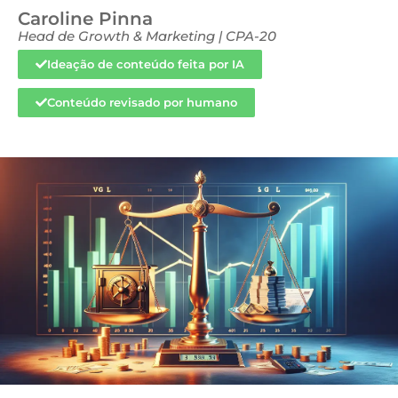
Caroline Pinna
Head de Growth & Marketing | CPA-20
Ideação de conteúdo feita por IA
Conteúdo revisado por humano