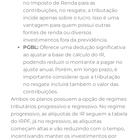
no Imposto de Renda para as
contribuições, no resgate, a tributação
incide apenas sobre o lucro. Isso é uma
vantagem para quem possui outras
fontes de renda ou diversos
investimentos fora da previdência.
PGBL:
Oferece uma dedução significativa
ao ajustar a base de cálculo do IR,
podendo reduzir o montante a pagar no
ajuste anual. Porém, em longo prazo, é
importante considerar que a tributação
no resgate incluirá também o valor das
contribuições.
Ambos os planos possuem a opção de regimes
tributários progressivo e regressivo. No regime
progressivo, as alíquotas de IR seguem a tabela
do IRPF, já no regressivo, as alíquotas
começam altas e vão reduzindo com o tempo,
incentivando manter os investimentos por