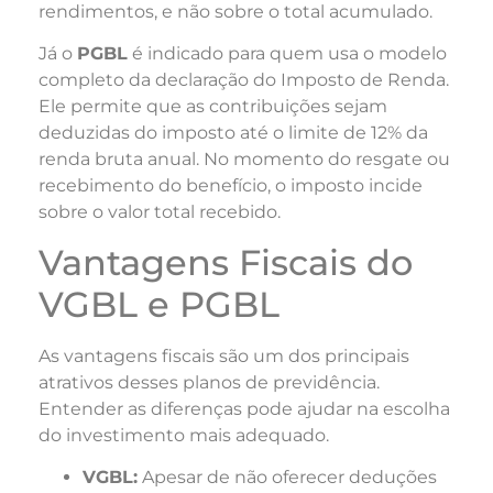
rendimentos, e não sobre o total acumulado.
Já o
PGBL
é indicado para quem usa o modelo
completo da declaração do Imposto de Renda.
Ele permite que as contribuições sejam
deduzidas do imposto até o limite de 12% da
renda bruta anual. No momento do resgate ou
recebimento do benefício, o imposto incide
sobre o valor total recebido.
Vantagens Fiscais do
VGBL e PGBL
As vantagens fiscais são um dos principais
atrativos desses planos de previdência.
Entender as diferenças pode ajudar na escolha
do investimento mais adequado.
VGBL:
Apesar de não oferecer deduções