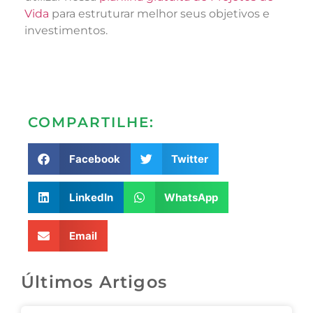
Vida
para estruturar melhor seus objetivos e
investimentos.
COMPARTILHE:
Facebook
Twitter
LinkedIn
WhatsApp
Email
Últimos Artigos