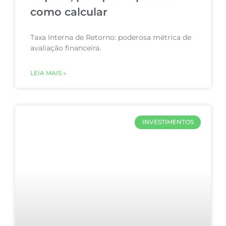
como calcular
Taxa Interna de Retorno: poderosa métrica de
avaliação financeira.
LEIA MAIS »
INVESTIMENTOS