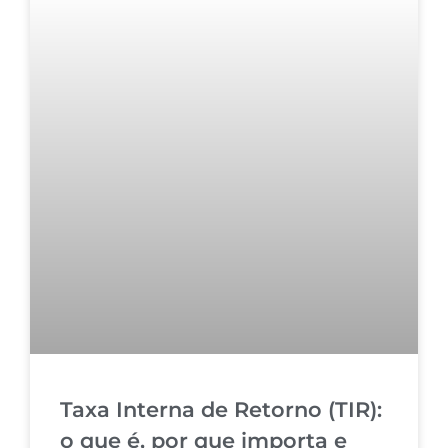
Taxa Interna de Retorno (TIR):
o que é, por que importa e