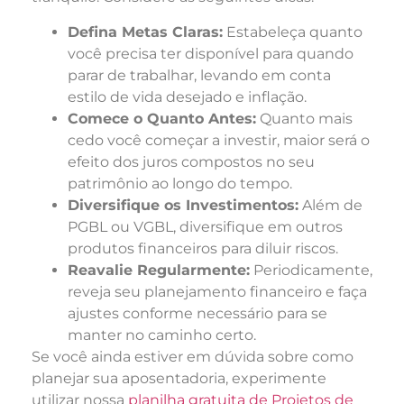
Defina Metas Claras:
Estabeleça quanto
você precisa ter disponível para quando
parar de trabalhar, levando em conta
estilo de vida desejado e inflação.
Comece o Quanto Antes:
Quanto mais
cedo você começar a investir, maior será o
efeito dos juros compostos no seu
patrimônio ao longo do tempo.
Diversifique os Investimentos:
Além de
PGBL ou VGBL, diversifique em outros
produtos financeiros para diluir riscos.
Reavalie Regularmente:
Periodicamente,
reveja seu planejamento financeiro e faça
ajustes conforme necessário para se
manter no caminho certo.
Se você ainda estiver em dúvida sobre como
planejar sua aposentadoria, experimente
utilizar nossa
planilha gratuita de Projetos de