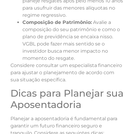
planeje resgates após pelo menos 10 anos
para usufruir das menores alíquotas no
regime regressivo.
Composição de Patrimônio:
Avalie a
composição do seu patrimônio e como o
plano de previdência se encaixa nisso.
VGBL pode fazer mais sentido se o
investidor busca menor impacto no
momento do resgate.
Considere consultar um especialista financeiro
para ajustar o planejamento de acordo com
sua situação específica.
Dicas para Planejar sua
Aposentadoria
Planejar a aposentadoria é fundamental para
garantir um futuro financeiro seguro e
tranquilo. Considere as seguintes dicas: