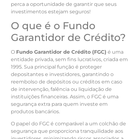
perca a oportunidade de garantir que seus
investimentos estejam seguros!
O que é o Fundo
Garantidor de Crédito?
O
Fundo Garantidor de Crédito (FGC)
é uma
entidade privada, sem fins lucrativos, criada em
1995. Sua principal função é proteger
depositantes e investidores, garantindo o
reembolso de depósitos ou créditos em caso
de intervenção, falência ou liquidação de
instituições financeiras. Assim, o FGC é uma
segurança extra para quem investe em
produtos bancários.
O papel do FGC é comparável a um colchão de
segurança que proporciona tranquilidade aos
investidores, minimizando riscos associados a