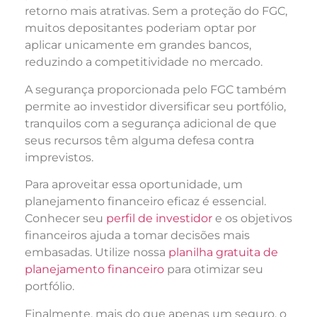
retorno mais atrativas. Sem a proteção do FGC,
muitos depositantes poderiam optar por
aplicar unicamente em grandes bancos,
reduzindo a competitividade no mercado.
A segurança proporcionada pelo FGC também
permite ao investidor diversificar seu portfólio,
tranquilos com a segurança adicional de que
seus recursos têm alguma defesa contra
imprevistos.
Para aproveitar essa oportunidade, um
planejamento financeiro eficaz é essencial.
Conhecer seu
perfil de investidor
e os objetivos
financeiros ajuda a tomar decisões mais
embasadas. Utilize nossa
planilha gratuita de
planejamento financeiro
para otimizar seu
portfólio.
Finalmente, mais do que apenas um seguro, o