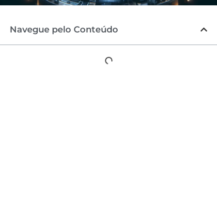
Navegue pelo Conteúdo