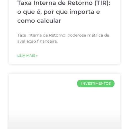
Taxa Interna de Retorno (TIR):
o que é, por que importa e
como calcular
Taxa Interna de Retorno: poderosa métrica de
avaliação financeira.
LEIA MAIS »
INVESTIMENTOS