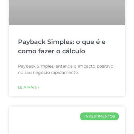
Payback Simples: o que é e
como fazer o cálculo
Payback Simples: entenda o impacto positivo
no seu negócio rapidamente.
LEIA MAIS »
INVESTIMENTOS