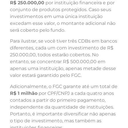
R$ 250.000,00
por instituição financeira e por
conjunto de produtos protegidos. Caso seus
investimentos em uma única instituição
excedam esse valor, o montante adicional não
será coberto pelo fundo.
Para ilustrar, se você tiver três CDBs em bancos
diferentes, cada um com investimento de R$
250.000,00, todos estarão cobertos. No
entanto, se concentrar R$ 500.000,00 em
apenas uma instituição, apenas metade desse
valor estará garantido pelo FGC.
Adicionalmente, o FGC garante até um total de
R$ 1 milhão
por CPF/CNPJ a cada quatro anos
contados a partir do primeiro pagamento,
independente da quantidade de instituições.
Portanto, é importante diversificar não apenas
o tipo de investimento, mas também as
instituições financeiras.