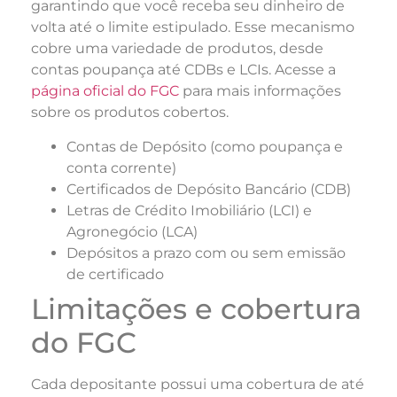
garantindo que você receba seu dinheiro de
volta até o limite estipulado. Esse mecanismo
cobre uma variedade de produtos, desde
contas poupança até CDBs e LCIs. Acesse a
página oficial do FGC
para mais informações
sobre os produtos cobertos.
Contas de Depósito (como poupança e
conta corrente)
Certificados de Depósito Bancário (CDB)
Letras de Crédito Imobiliário (LCI) e
Agronegócio (LCA)
Depósitos a prazo com ou sem emissão
de certificado
Limitações e cobertura
do FGC
Cada depositante possui uma cobertura de até