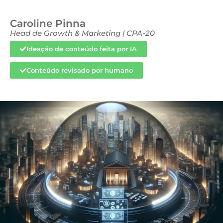
Caroline Pinna
Head de Growth & Marketing | CPA-20
Ideação de conteúdo feita por IA
Conteúdo revisado por humano