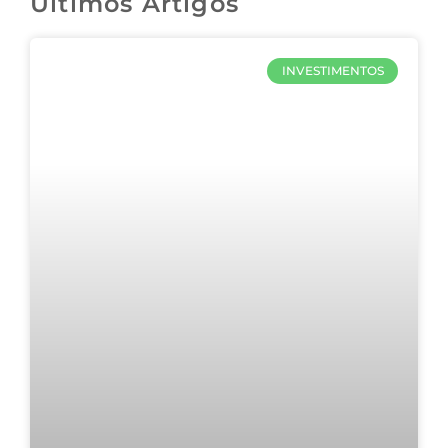
Últimos Artigos
INVESTIMENTOS