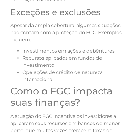
Exceções e exclusões
Apesar da ampla cobertura, algumas situações
não contam com a proteção do FGC. Exemplos
incluem:
Investimentos em ações e debêntures
Recursos aplicados em fundos de
investimento
Operações de crédito de natureza
internacional
Como o FGC impacta
suas finanças?
A atuação do FGC incentiva os investidores a
aplicarem seus recursos em bancos de menor
porte, que muitas vezes oferecem taxas de