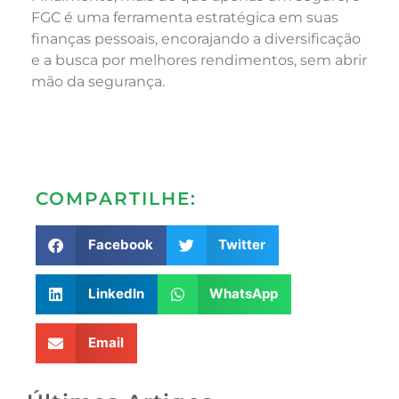
FGC é uma ferramenta estratégica em suas
finanças pessoais, encorajando a diversificação
e a busca por melhores rendimentos, sem abrir
mão da segurança.
COMPARTILHE:
Facebook
Twitter
LinkedIn
WhatsApp
Email