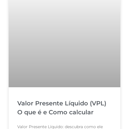
Valor Presente Líquido (VPL)
O que é e Como calcular
Valor Presente Líquido: descubra como ele