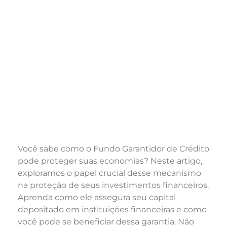
Você sabe como o Fundo Garantidor de Crédito
pode proteger suas economias? Neste artigo,
exploramos o papel crucial desse mecanismo
na proteção de seus investimentos financeiros.
Aprenda como ele assegura seu capital
depositado em instituições financeiras e como
você pode se beneficiar dessa garantia. Não