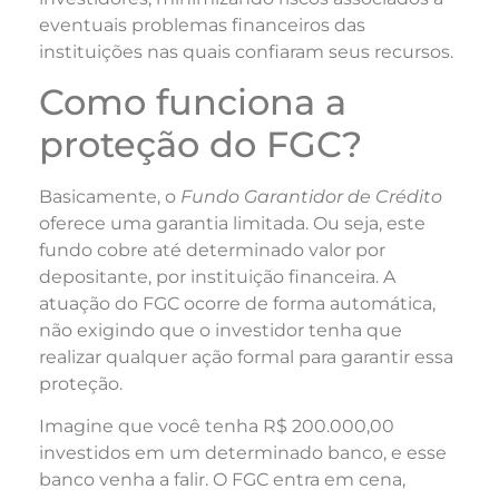
eventuais problemas financeiros das
instituições nas quais confiaram seus recursos.
Como funciona a
proteção do FGC?
Basicamente, o
Fundo Garantidor de Crédito
oferece uma garantia limitada. Ou seja, este
fundo cobre até determinado valor por
depositante, por instituição financeira. A
atuação do FGC ocorre de forma automática,
não exigindo que o investidor tenha que
realizar qualquer ação formal para garantir essa
proteção.
Imagine que você tenha R$ 200.000,00
investidos em um determinado banco, e esse
banco venha a falir. O FGC entra em cena,