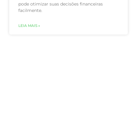
pode otimizar suas decisões financeiras
facilmente.
LEIA MAIS »