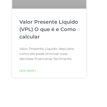
Valor Presente Líquido
(VPL) O que é e Como
calcular
Valor Presente Líquido: descubra
como ele pode otimizar suas
decisões financeiras facilmente.
LEIA MAIS »