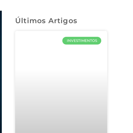
Últimos Artigos
INVESTIMENTOS