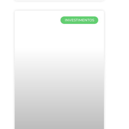
INVESTIMENTOS