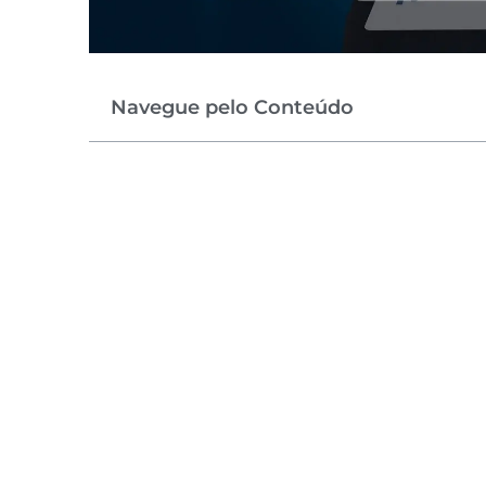
Navegue pelo Conteúdo