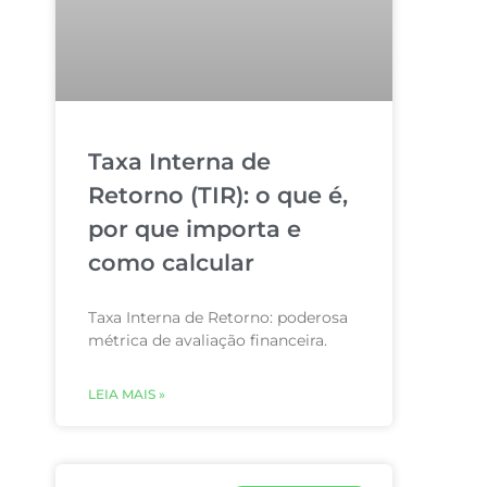
Taxa Interna de
Retorno (TIR): o que é,
por que importa e
como calcular
Taxa Interna de Retorno: poderosa
métrica de avaliação financeira.
LEIA MAIS »