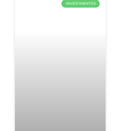
INVESTIMENTOS