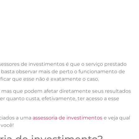
essores de investimentos é que o serviço prestado
ém, basta observar mais de perto o funcionamento de
ficar que esse não é exatamente o caso.
s — mas que podem afetar diretamente seus resultados
er quanto custa, efetivamente, ter acesso a esse
ociados a uma
assessoria de investimentos
e veja qual
 você!