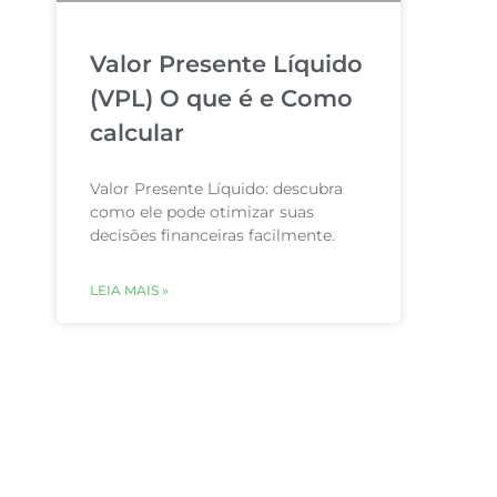
Valor Presente Líquido
(VPL) O que é e Como
calcular
Valor Presente Líquido: descubra
como ele pode otimizar suas
decisões financeiras facilmente.
LEIA MAIS »