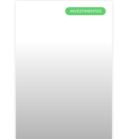
INVESTIMENTOS