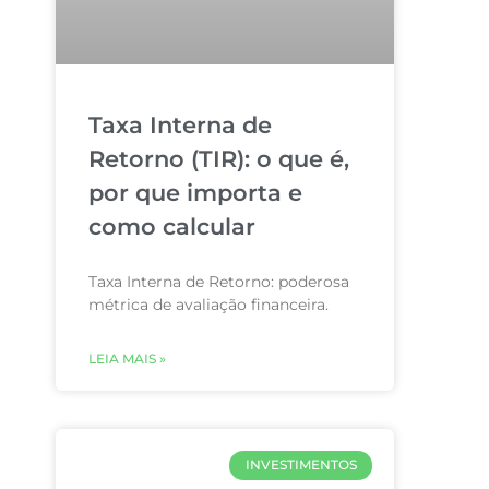
Taxa Interna de
Retorno (TIR): o que é,
por que importa e
como calcular
Taxa Interna de Retorno: poderosa
métrica de avaliação financeira.
LEIA MAIS »
INVESTIMENTOS