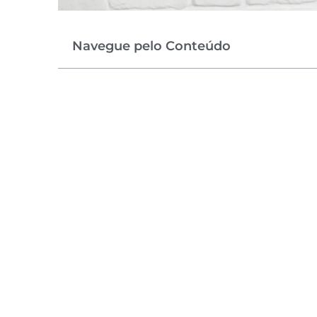
Navegue pelo Conteúdo