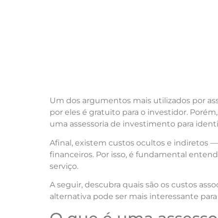
Um dos argumentos mais utilizados por ass
por eles é gratuito para o investidor. Por
uma assessoria de investimento para identi
Afinal, existem custos ocultos e indireto
financeiros. Por isso, é fundamental entend
serviço.
A seguir, descubra quais são os custos ass
alternativa pode ser mais interessante para