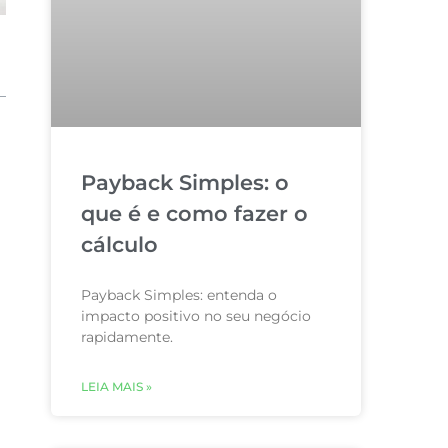
Payback Simples: o
que é e como fazer o
cálculo
Payback Simples: entenda o
impacto positivo no seu negócio
rapidamente.
LEIA MAIS »