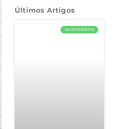
Últimos Artigos
INVESTIMENTOS