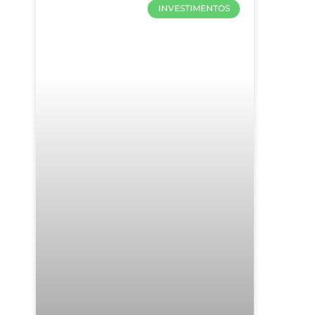
INVESTIMENTOS