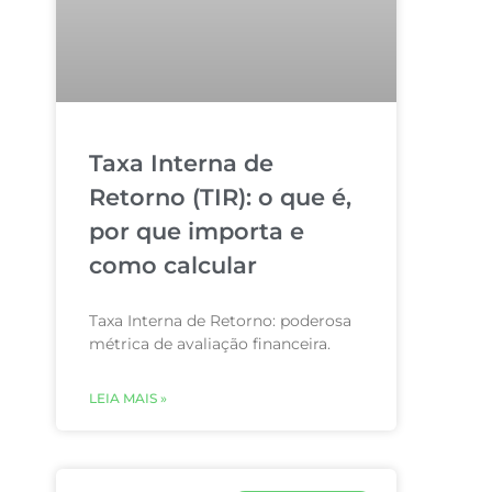
Taxa Interna de
Retorno (TIR): o que é,
por que importa e
como calcular
Taxa Interna de Retorno: poderosa
métrica de avaliação financeira.
LEIA MAIS »