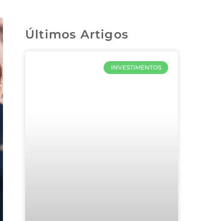
Últimos Artigos
INVESTIMENTOS